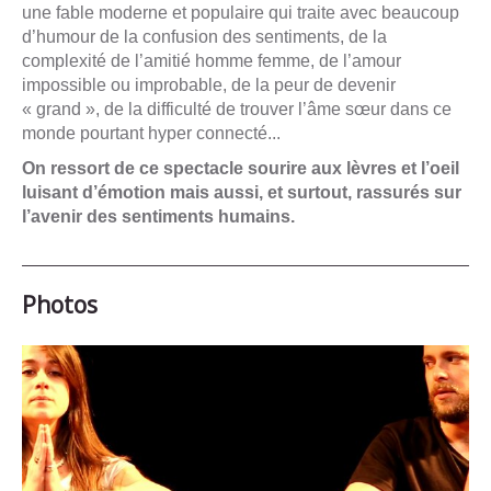
une fable moderne et populaire qui traite avec beaucoup
d’humour de la confusion des sentiments, de la
complexité de l’amitié homme femme, de l’amour
impossible ou improbable, de la peur de devenir
« grand », de la difficulté de trouver l’âme sœur dans ce
monde pourtant hyper connecté...
On ressort de ce spectacle sourire aux lèvres et l’oeil
luisant d’émotion mais aussi, et surtout, rassurés sur
l’avenir des sentiments humains.
Photos