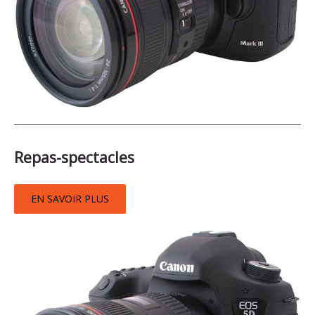
Appelez-
nous
Repas-spectacles
EN SAVOIR PLUS