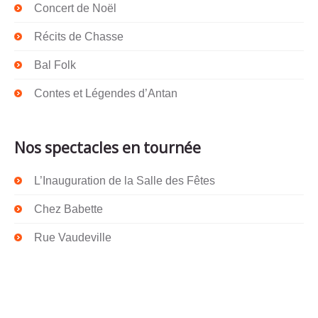
Concert de Noël
Récits de Chasse
Bal Folk
Contes et Légendes d’Antan
Nos spectacles en tournée
L’Inauguration de la Salle des Fêtes
Chez Babette
Rue Vaudeville