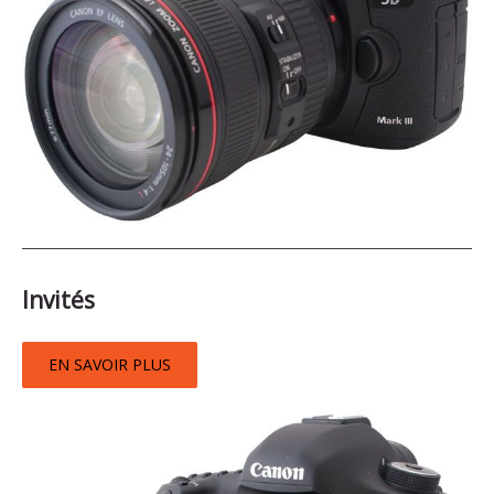
Invités
EN SAVOIR PLUS