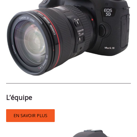
L’équipe
EN SAVOIR PLUS