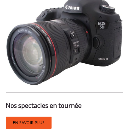
Nos spectacles en tournée
EN SAVOIR PLUS