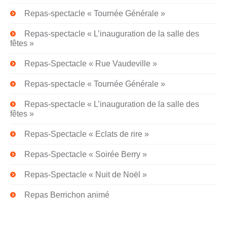
Repas-spectacle « Tournée Générale »
Repas-spectacle « L’inauguration de la salle des
fêtes »
Repas-Spectacle « Rue Vaudeville »
Repas-spectacle « Tournée Générale »
Repas-spectacle « L’inauguration de la salle des
fêtes »
Repas-Spectacle « Eclats de rire »
Repas-Spectacle « Soirée Berry »
Repas-Spectacle « Nuit de Noël »
Repas Berrichon animé