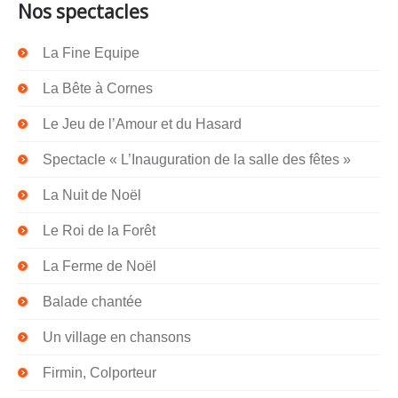
Nos spectacles
La Fine Equipe
La Bête à Cornes
Le Jeu de l’Amour et du Hasard
Spectacle « L’Inauguration de la salle des fêtes »
La Nuit de Noël
Le Roi de la Forêt
La Ferme de Noël
Balade chantée
Un village en chansons
Firmin, Colporteur