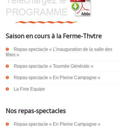
Saison en cours à la Ferme-Thvtre
Repas-spectacle « L’inauguration de la salle des
fêtes »
Repas-spectacle « Tournée Générale »
Repas-spectacle « En Pleine Campagne »
La Fine Equipe
Nos repas-spectacles
Repas-spectacle « En Pleine Campagne »