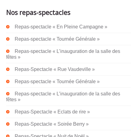
Nos repas-spectacles
Repas-spectacle « En Pleine Campagne »
Repas-spectacle « Tournée Générale »
Repas-spectacle « L’inauguration de la salle des
fêtes »
Repas-Spectacle « Rue Vaudeville »
Repas-spectacle « Tournée Générale »
Repas-spectacle « L’inauguration de la salle des
fêtes »
Repas-Spectacle « Eclats de rire »
Repas-Spectacle « Soirée Berry »
Repas-Spectacle « Nuit de Noël »