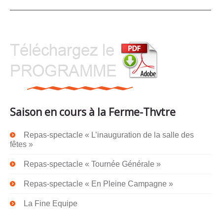
Saison en cours à la Ferme-Thvtre
Repas-spectacle « L’inauguration de la salle des
fêtes »
Repas-spectacle « Tournée Générale »
Repas-spectacle « En Pleine Campagne »
La Fine Equipe