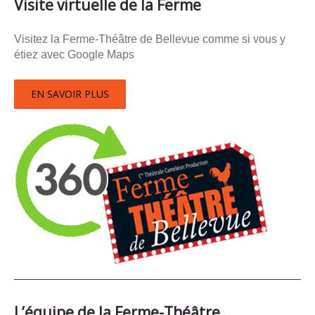
Visite virtuelle de la Ferme
Visitez la Ferme-Théâtre de Bellevue comme si vous y
étiez avec Google Maps
EN SAVOIR PLUS
L’équipe de la Ferme-Théâtre