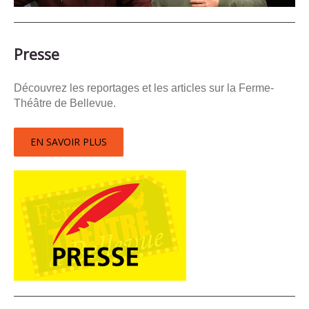
Presse
Découvrez les reportages et les articles sur la Ferme-
Théâtre de Bellevue.
EN SAVOIR PLUS