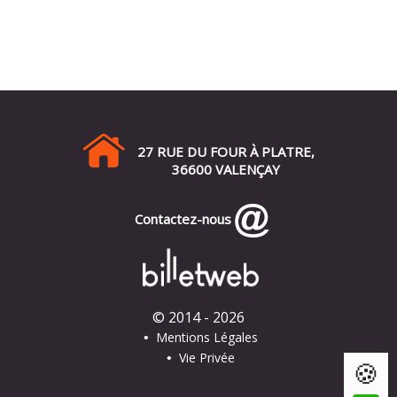
27 RUE DU FOUR À PLATRE,
36600 VALENÇAY
Contactez-nous
© 2014 - 2026
Mentions Légales
•
Vie Privée
•
🍪