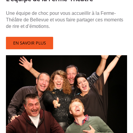
Une équipe de choc pour vous accueillir à la Ferme-
Théâtre de Bellevue et vous faire partager ces moments
de rire et d’émotions.
EN SAVOIR PLUS