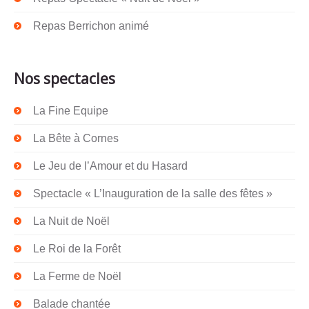
Repas Berrichon animé
Nos spectacles
La Fine Equipe
La Bête à Cornes
Le Jeu de l’Amour et du Hasard
Spectacle « L’Inauguration de la salle des fêtes »
La Nuit de Noël
Le Roi de la Forêt
La Ferme de Noël
Balade chantée