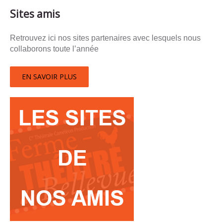
Sites amis
Retrouvez ici nos sites partenaires avec lesquels nous
collaborons toute l’année
EN SAVOIR PLUS