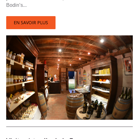
Bodin’s...
EN SAVOIR PLUS