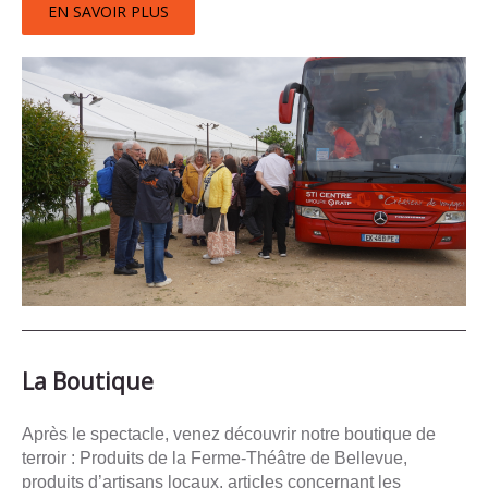
EN SAVOIR PLUS
La Boutique
Après le spectacle, venez découvrir notre boutique de
terroir : Produits de la Ferme-Théâtre de Bellevue,
produits d’artisans locaux, articles concernant les