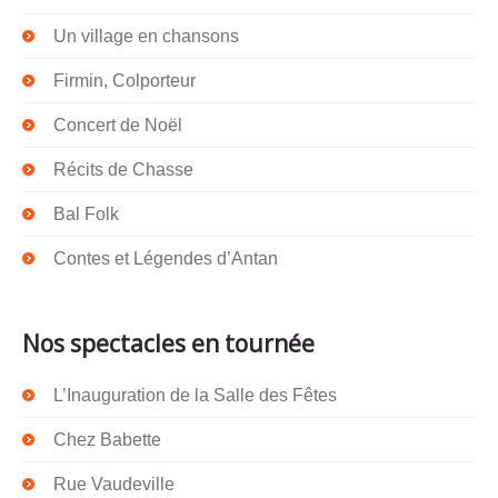
Un village en chansons
Firmin, Colporteur
Concert de Noël
Récits de Chasse
Bal Folk
Contes et Légendes d’Antan
Nos spectacles en tournée
L’Inauguration de la Salle des Fêtes
Chez Babette
Rue Vaudeville