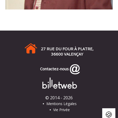
27 RUE DU FOUR À PLATRE,
36600 VALENÇAY
Contactez-nous
© 2014 - 2026
Mentions Légales
•
Vie Privée
•
🍪