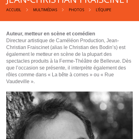
ACCUEIL
MULTIMÉDIAS
PHOTOS
L’ÉQUIPE
Auteur, metteur en scène et comédien
Directeur artistique de Caméléon Production, Jean-
Christian Fraiscinet (alias le Christian des Bodin’s) est
également le metteur en scène de la plupart des
spectacles produits à la Ferme-Théâtre de Bellevue. Dès
que l’occasion se présente, il interprète également des
rôles comme dans « La bête à cornes » ou « Rue
Vaudeville ».
Accueil