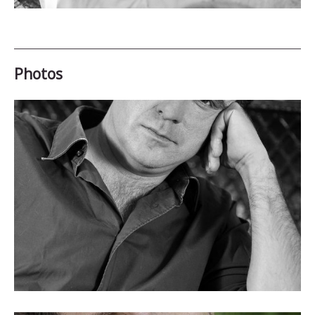
nous
Photos