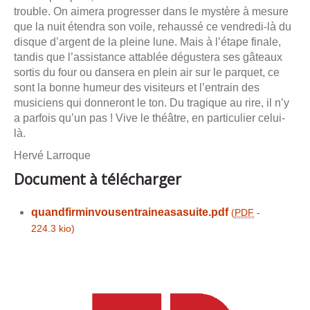
trouble. On aimera progresser dans le mystère à mesure
que la nuit étendra son voile, rehaussé ce vendredi-là du
disque d’argent de la pleine lune. Mais à l’étape finale,
tandis que l’assistance attablée dégustera ses gâteaux
sortis du four ou dansera en plein air sur le parquet, ce
sont la bonne humeur des visiteurs et l’entrain des
musiciens qui donneront le ton. Du tragique au rire, il n’y
a parfois qu’un pas ! Vive le théâtre, en particulier celui-
là.
Hervé Larroque
Document à télécharger
quandfirminvousentraineasasuite.pdf
(
PDF
-
224.3 kio
)