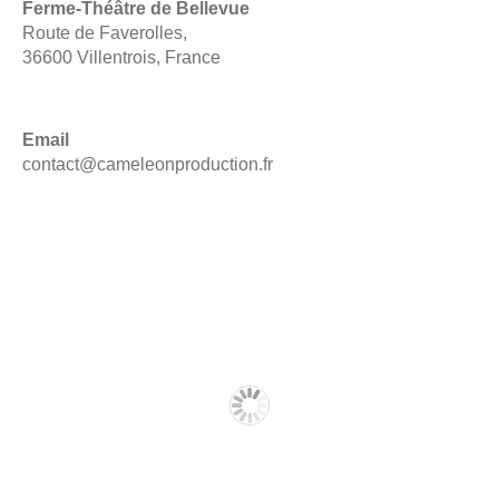
Ferme-Théâtre de Bellevue
Route de Faverolles,
36600 Villentrois, France
Email
contact@cameleonproduction.fr