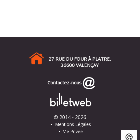
27 RUE DU FOUR À PLATRE,
36600 VALENÇAY
Contactez-nous
© 2014 - 2026
Mentions Légales
•
Vie Privée
•
🍪