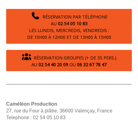
RÉSERVATION PAR TÉLÉPHONE
AU
02 54 05 10 83
LES LUNDIS, MERCREDIS, VENDREDIS :
DE 10H00 À 12H00 ET DE 13H00 À 15H00
RÉSERVATION GROUPES (+ DE 35 PERS.)
AU
02 54 40 20 09
OU
06 32 67 78 47
Caméléon Production
27, rue du Four à plâtre, 36600 Valençay, France
Telephone : 02 54 05 10 83